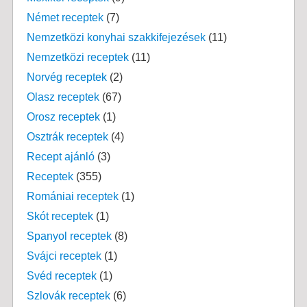
Német receptek
(7)
Nemzetközi konyhai szakkifejezések
(11)
Nemzetközi receptek
(11)
Norvég receptek
(2)
Olasz receptek
(67)
Orosz receptek
(1)
Osztrák receptek
(4)
Recept ajánló
(3)
Receptek
(355)
Romániai receptek
(1)
Skót receptek
(1)
Spanyol receptek
(8)
Svájci receptek
(1)
Svéd receptek
(1)
Szlovák receptek
(6)