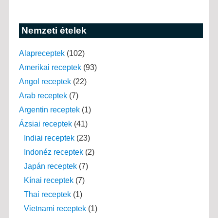
Nemzeti ételek
Alapreceptek
(102)
Amerikai receptek
(93)
Angol receptek
(22)
Arab receptek
(7)
Argentin receptek
(1)
Ázsiai receptek
(41)
Indiai receptek
(23)
Indonéz receptek
(2)
Japán receptek
(7)
Kínai receptek
(7)
Thai receptek
(1)
Vietnami receptek
(1)