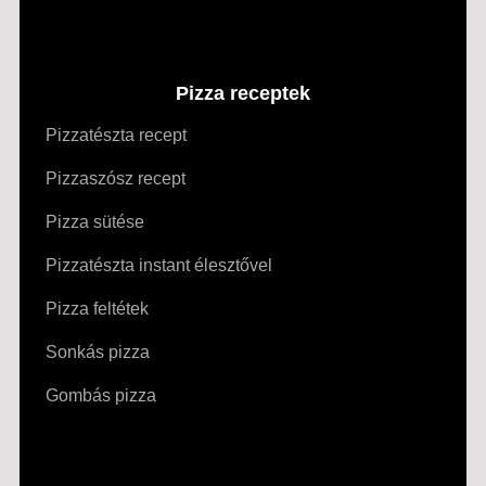
Pizza receptek
Pizzatészta recept
Pizzaszósz recept
Pizza sütése
Pizzatészta instant élesztővel
Pizza feltétek
Sonkás pizza
Gombás pizza