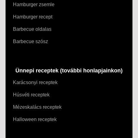
Hamburger zsemle
Hamburger recept
Barbecue oldalas
Barbecue szósz
Ünnepi receptek (további honlapjainkon)
Karácsonyi receptek
Húsvéti receptek
Mézeskalács receptek
Halloween receptek