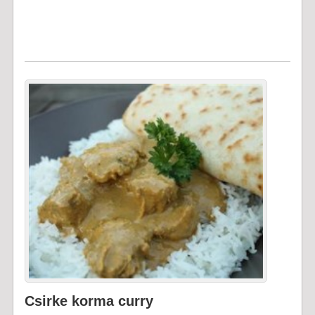
Csirke korma curry