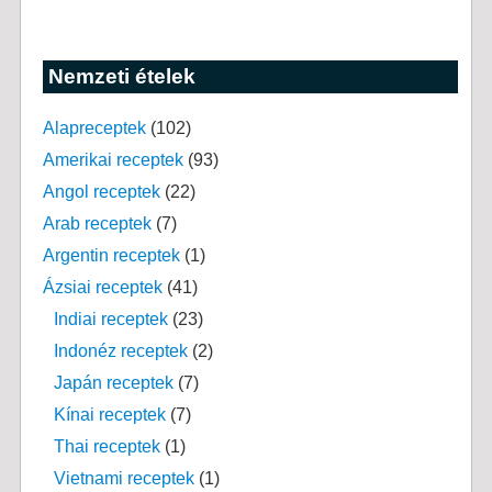
Nemzeti ételek
Alapreceptek
(102)
Amerikai receptek
(93)
Angol receptek
(22)
Arab receptek
(7)
Argentin receptek
(1)
Ázsiai receptek
(41)
Indiai receptek
(23)
Indonéz receptek
(2)
Japán receptek
(7)
Kínai receptek
(7)
Thai receptek
(1)
Vietnami receptek
(1)