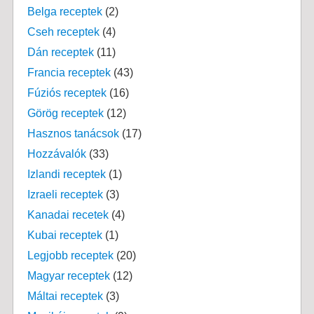
Belga receptek
(2)
Cseh receptek
(4)
Dán receptek
(11)
Francia receptek
(43)
Fúziós receptek
(16)
Görög receptek
(12)
Hasznos tanácsok
(17)
Hozzávalók
(33)
Izlandi receptek
(1)
Izraeli receptek
(3)
Kanadai recetek
(4)
Kubai receptek
(1)
Legjobb receptek
(20)
Magyar receptek
(12)
Máltai receptek
(3)