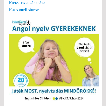
Kuszkusz elkészítése
Kacsamell sütése