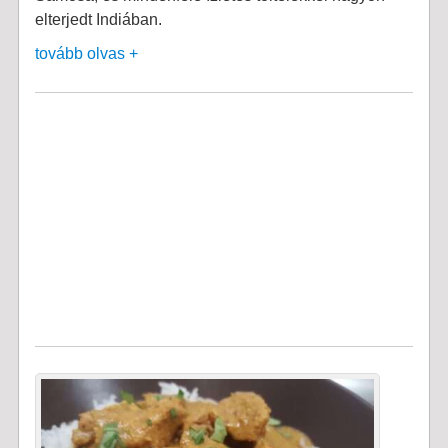
elterjedt Indiában.
tovább olvas +