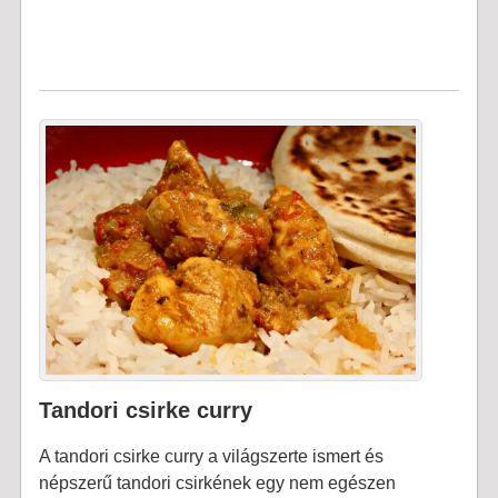
Tandori csirke curry
A tandori csirke curry a világszerte ismert és
népszerű tandori csirkének egy nem egészen