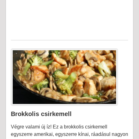
Brokkolis csirkemell
Végre valami új íz! Ez a brokkolis csirkemell
egyszerre amerikai, egyszerre kínai, ráadásul nagyon