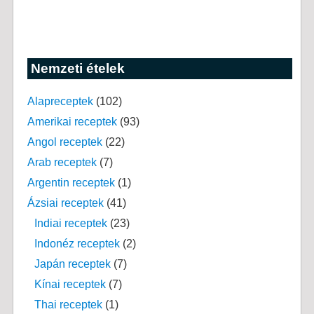
Nemzeti ételek
Alapreceptek
(102)
Amerikai receptek
(93)
Angol receptek
(22)
Arab receptek
(7)
Argentin receptek
(1)
Ázsiai receptek
(41)
Indiai receptek
(23)
Indonéz receptek
(2)
Japán receptek
(7)
Kínai receptek
(7)
Thai receptek
(1)