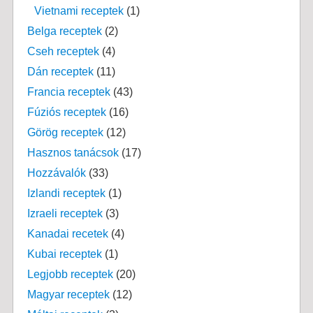
Vietnami receptek
(1)
Belga receptek
(2)
Cseh receptek
(4)
Dán receptek
(11)
Francia receptek
(43)
Fúziós receptek
(16)
Görög receptek
(12)
Hasznos tanácsok
(17)
Hozzávalók
(33)
Izlandi receptek
(1)
Izraeli receptek
(3)
Kanadai recetek
(4)
Kubai receptek
(1)
Legjobb receptek
(20)
Magyar receptek
(12)