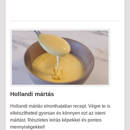
Hollandi mártás
Hollandi mártás elronthatatlan recept. Végre te is
elkészítheted gyorsan és könnyen ezt az isteni
mártást. Részletes leírás képekkel és pontos
mennyiségekkel!