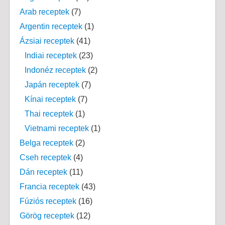
Arab receptek
(7)
Argentin receptek
(1)
Ázsiai receptek
(41)
Indiai receptek
(23)
Indonéz receptek
(2)
Japán receptek
(7)
Kínai receptek
(7)
Thai receptek
(1)
Vietnami receptek
(1)
Belga receptek
(2)
Cseh receptek
(4)
Dán receptek
(11)
Francia receptek
(43)
Fúziós receptek
(16)
Görög receptek
(12)