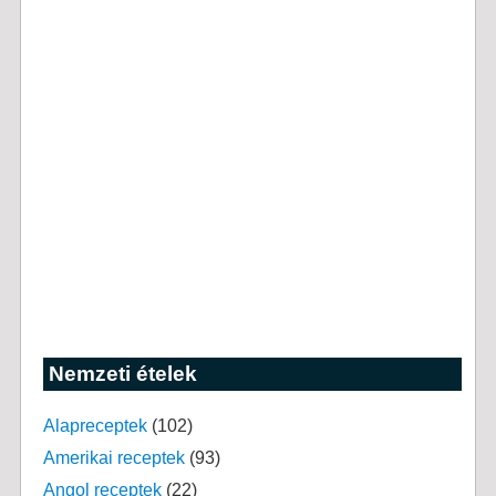
Nemzeti ételek
Alapreceptek
(102)
Amerikai receptek
(93)
Angol receptek
(22)