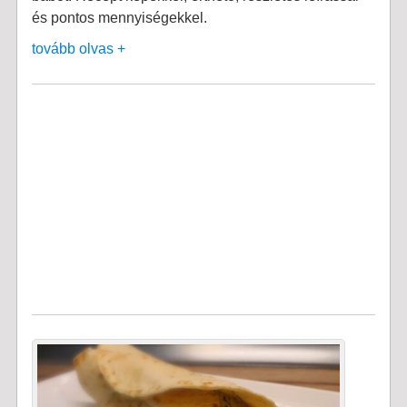
és pontos mennyiségekkel.
tovább olvas +