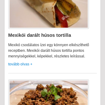
Mexikói darált húsos tortilla
Mexikó csodálatos ízei egy könnyen elkészíthető
receptben. Mexikói darált húsos tortilla pontos
mennyiségekkel, képekkel, részletes leírással.
tovább olvas +