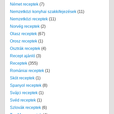
Német receptek
(7)
Nemzetközi konyhai szakkifejezések
(11)
Nemzetközi receptek
(11)
Norvég receptek
(2)
Olasz receptek
(67)
Orosz receptek
(1)
Osztrák receptek
(4)
Recept ajánló
(3)
Receptek
(355)
Romániai receptek
(1)
Skót receptek
(1)
Spanyol receptek
(8)
Svájci receptek
(1)
Svéd receptek
(1)
Szlovák receptek
(6)