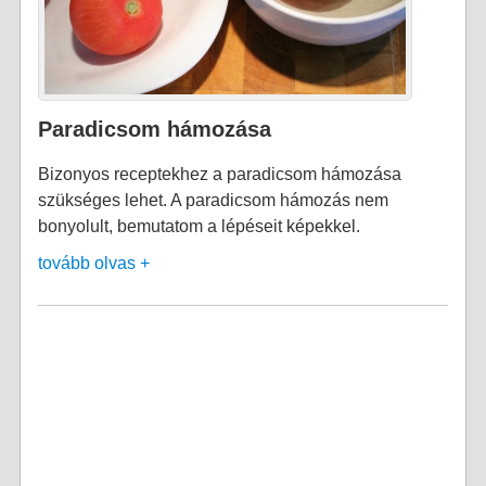
Paradicsom hámozása
Bizonyos receptekhez a paradicsom hámozása
szükséges lehet. A paradicsom hámozás nem
bonyolult, bemutatom a lépéseit képekkel.
tovább olvas +