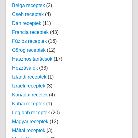
Belga receptek
(2)
Cseh receptek
(4)
Dán receptek
(11)
Francia receptek
(43)
Fúziós receptek
(16)
Görög receptek
(12)
Hasznos tanácsok
(17)
Hozzávalók
(33)
Izlandi receptek
(1)
Izraeli receptek
(3)
Kanadai recetek
(4)
Kubai receptek
(1)
Legjobb receptek
(20)
Magyar receptek
(12)
Máltai receptek
(3)