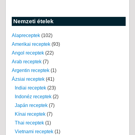
Nemzeti ételek
Alapreceptek
(102)
Amerikai receptek
(93)
Angol receptek
(22)
Arab receptek
(7)
Argentin receptek
(1)
Ázsiai receptek
(41)
Indiai receptek
(23)
Indonéz receptek
(2)
Japán receptek
(7)
Kínai receptek
(7)
Thai receptek
(1)
Vietnami receptek
(1)