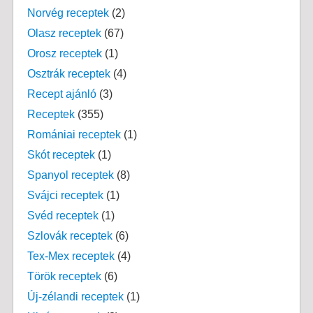
Norvég receptek
(2)
Olasz receptek
(67)
Orosz receptek
(1)
Osztrák receptek
(4)
Recept ajánló
(3)
Receptek
(355)
Romániai receptek
(1)
Skót receptek
(1)
Spanyol receptek
(8)
Svájci receptek
(1)
Svéd receptek
(1)
Szlovák receptek
(6)
Tex-Mex receptek
(4)
Török receptek
(6)
Új-zélandi receptek
(1)