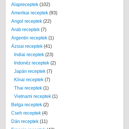
Alapreceptek
(102)
Amerikai receptek
(93)
Angol receptek
(22)
Arab receptek
(7)
Argentin receptek
(1)
Ázsiai receptek
(41)
Indiai receptek
(23)
Indonéz receptek
(2)
Japán receptek
(7)
Kínai receptek
(7)
Thai receptek
(1)
Vietnami receptek
(1)
Belga receptek
(2)
Cseh receptek
(4)
Dán receptek
(11)