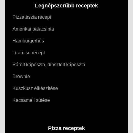
Legnépszerűbb receptek
Pizzatészta recept
Amerikai palacsinta
Hamburgerhús
Tiramisu recept
Párolt káposzta, dinsztelt káposzta
Brownie
Kuszkusz elkészítése
Kacsamell sütése
Pizza receptek