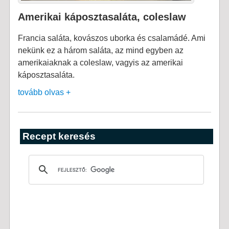
Amerikai káposztasaláta, coleslaw
Francia saláta, kovászos uborka és csalamádé. Ami
nekünk ez a három saláta, az mind egyben az
amerikaiaknak a coleslaw, vagyis az amerikai
káposztasaláta.
tovább olvas +
Recept keresés