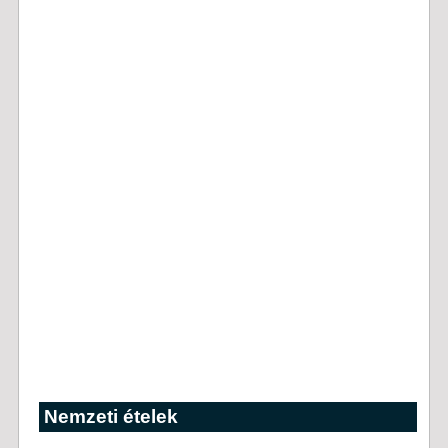
Nemzeti ételek