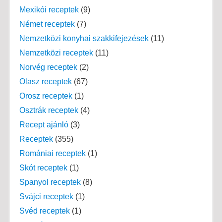
Mexikói receptek
(9)
Német receptek
(7)
Nemzetközi konyhai szakkifejezések
(11)
Nemzetközi receptek
(11)
Norvég receptek
(2)
Olasz receptek
(67)
Orosz receptek
(1)
Osztrák receptek
(4)
Recept ajánló
(3)
Receptek
(355)
Romániai receptek
(1)
Skót receptek
(1)
Spanyol receptek
(8)
Svájci receptek
(1)
Svéd receptek
(1)