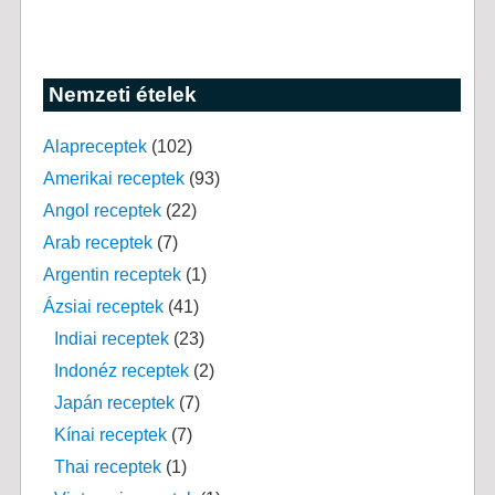
Nemzeti ételek
Alapreceptek
(102)
Amerikai receptek
(93)
Angol receptek
(22)
Arab receptek
(7)
Argentin receptek
(1)
Ázsiai receptek
(41)
Indiai receptek
(23)
Indonéz receptek
(2)
Japán receptek
(7)
Kínai receptek
(7)
Thai receptek
(1)