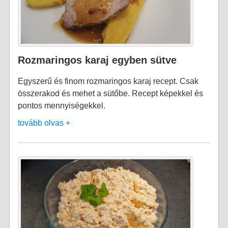
Rozmaringos karaj egyben sütve
Egyszerű és finom rozmaringos karaj recept. Csak
összerakod és mehet a sütőbe. Recept képekkel és
pontos mennyiségekkel.
tovább olvas +