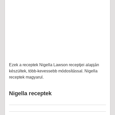
Ezek a receptek Nigella Lawson receptjei alapján
készültek, több-kevessebb módosítással. Nigella
receptek magyarul.
Nigella receptek