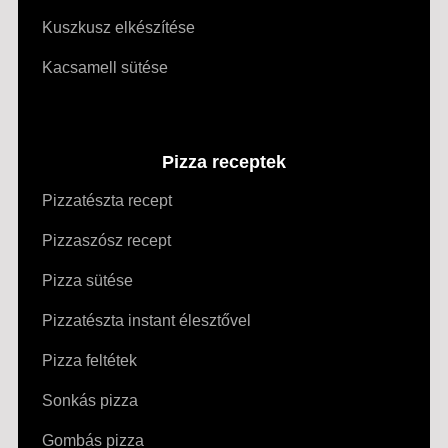
Kuszkusz elkészítése
Kacsamell sütése
Pizza receptek
Pizzatészta recept
Pizzaszósz recept
Pizza sütése
Pizzatészta instant élesztővel
Pizza feltétek
Sonkás pizza
Gombás pizza