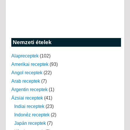
Nemzeti ételek
Alapreceptek
(102)
Amerikai receptek
(93)
Angol receptek
(22)
Arab receptek
(7)
Argentin receptek
(1)
Ázsiai receptek
(41)
Indiai receptek
(23)
Indonéz receptek
(2)
Japán receptek
(7)