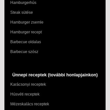
Hamburgerhús
Steak sütése
Hamburger zsemle
Hamburger recept
Barbecue oldalas
Barbecue szósz
Ünnepi receptek (további honlapjainkon)
Karácsonyi receptek
Húsvéti receptek
Mézeskalács receptek