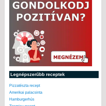
Legnépszerűbb receptek
Pizzatészta recept
Amerikai palacsinta
Hamburgerhús