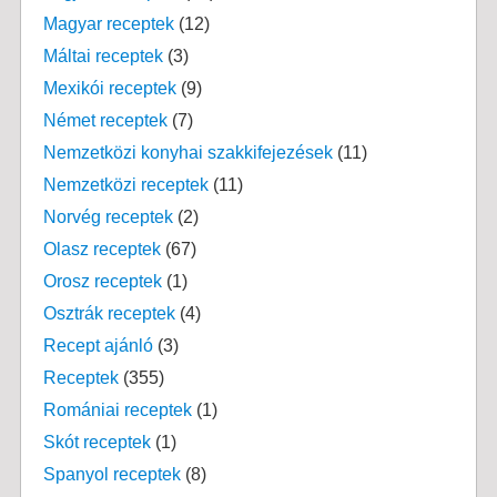
Magyar receptek
(12)
Máltai receptek
(3)
Mexikói receptek
(9)
Német receptek
(7)
Nemzetközi konyhai szakkifejezések
(11)
Nemzetközi receptek
(11)
Norvég receptek
(2)
Olasz receptek
(67)
Orosz receptek
(1)
Osztrák receptek
(4)
Recept ajánló
(3)
Receptek
(355)
Romániai receptek
(1)
Skót receptek
(1)
Spanyol receptek
(8)