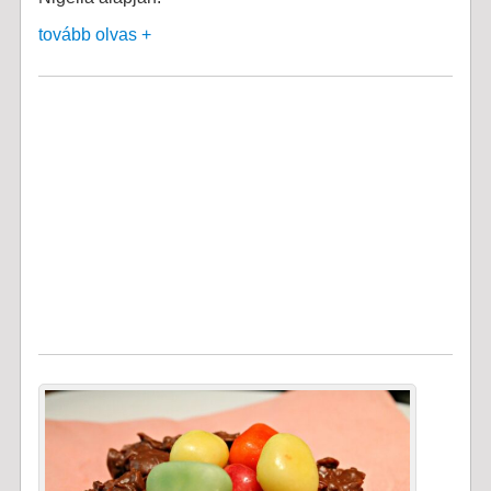
tovább olvas +