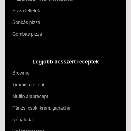
Pizza feltétek
Sonkás pizza
Gombás pizza
Legjobb desszert receptek
Brownie
Tiramisu recept
Muffin alaprecept
Párizsi csoki krém, ganache
Répatorta