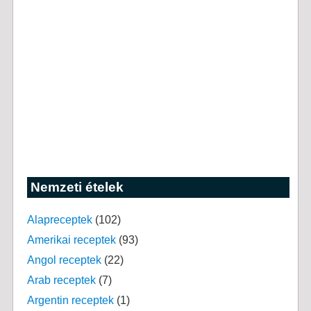
Nemzeti ételek
Alapreceptek
(102)
Amerikai receptek
(93)
Angol receptek
(22)
Arab receptek
(7)
Argentin receptek
(1)