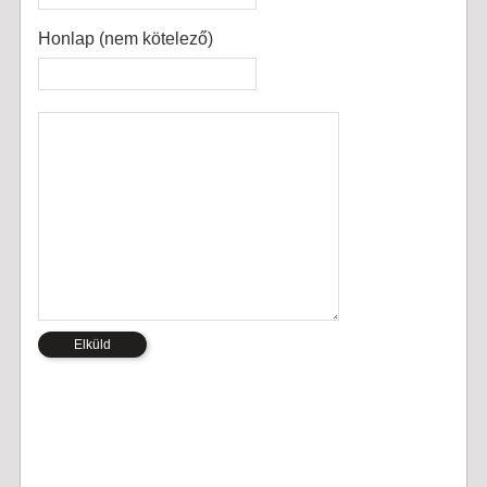
Honlap (nem kötelező)