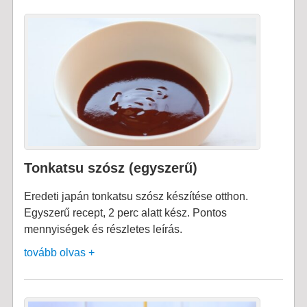
Tonkatsu szósz (egyszerű)
Eredeti japán tonkatsu szósz készítése otthon.
Egyszerű recept, 2 perc alatt kész. Pontos
mennyiségek és részletes leírás.
tovább olvas +