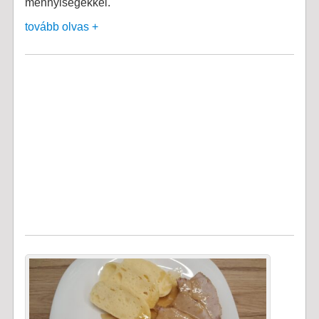
mennyiségekkel.
tovább olvas +