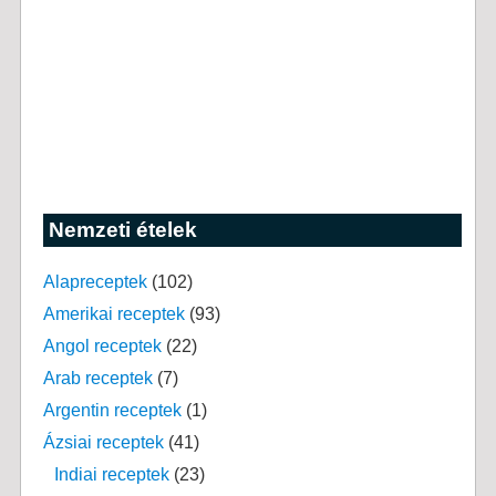
Nemzeti ételek
Alapreceptek
(102)
Amerikai receptek
(93)
Angol receptek
(22)
Arab receptek
(7)
Argentin receptek
(1)
Ázsiai receptek
(41)
Indiai receptek
(23)