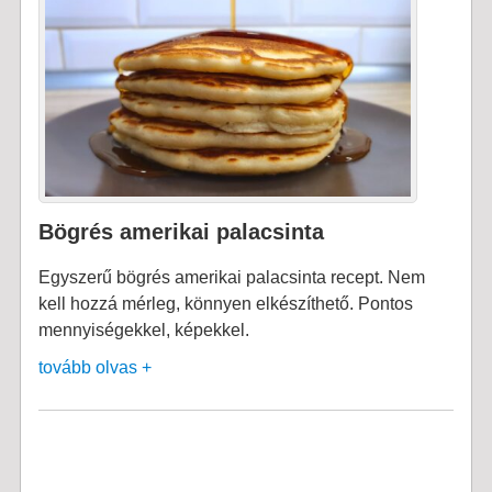
Bögrés amerikai palacsinta
Egyszerű bögrés amerikai palacsinta recept. Nem
kell hozzá mérleg, könnyen elkészíthető. Pontos
mennyiségekkel, képekkel.
tovább olvas +