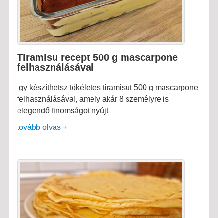
Tiramisu recept 500 g mascarpone
felhasználásával
Így készíthetsz tökéletes tiramisut 500 g mascarpone
felhasználásával, amely akár 8 személyre is
elegendő finomságot nyújt.
tovább olvas +