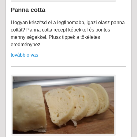
Panna cotta
Hogyan készítsd el a legfinomabb, igazi olasz panna
cottát? Panna cotta recept képekkel és pontos
mennyiségekkel. Plusz tippek a tökéletes
eredményhez!
tovább olvas +