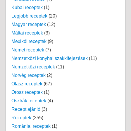
Kubai receptek
(1)
Legjobb receptek
(20)
Magyar receptek
(12)
Máltai receptek
(3)
Mexikói receptek
(9)
Német receptek
(7)
Nemzetközi konyhai szakkifejezések
(11)
Nemzetközi receptek
(11)
Norvég receptek
(2)
Olasz receptek
(67)
Orosz receptek
(1)
Osztrák receptek
(4)
Recept ajánló
(3)
Receptek
(355)
Romániai receptek
(1)