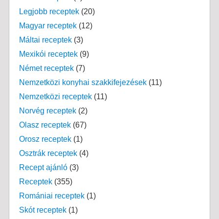
Legjobb receptek
(20)
Magyar receptek
(12)
Máltai receptek
(3)
Mexikói receptek
(9)
Német receptek
(7)
Nemzetközi konyhai szakkifejezések
(11)
Nemzetközi receptek
(11)
Norvég receptek
(2)
Olasz receptek
(67)
Orosz receptek
(1)
Osztrák receptek
(4)
Recept ajánló
(3)
Receptek
(355)
Romániai receptek
(1)
Skót receptek
(1)