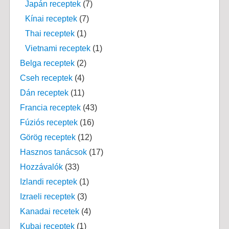
Japán receptek
(7)
Kínai receptek
(7)
Thai receptek
(1)
Vietnami receptek
(1)
Belga receptek
(2)
Cseh receptek
(4)
Dán receptek
(11)
Francia receptek
(43)
Fúziós receptek
(16)
Görög receptek
(12)
Hasznos tanácsok
(17)
Hozzávalók
(33)
Izlandi receptek
(1)
Izraeli receptek
(3)
Kanadai recetek
(4)
Kubai receptek
(1)