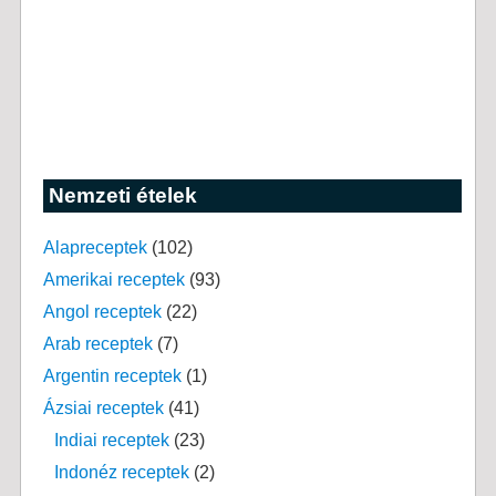
Nemzeti ételek
Alapreceptek
(102)
Amerikai receptek
(93)
Angol receptek
(22)
Arab receptek
(7)
Argentin receptek
(1)
Ázsiai receptek
(41)
Indiai receptek
(23)
Indonéz receptek
(2)