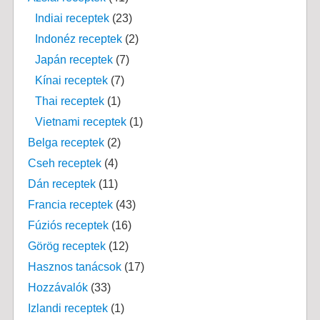
Indiai receptek
(23)
Indonéz receptek
(2)
Japán receptek
(7)
Kínai receptek
(7)
Thai receptek
(1)
Vietnami receptek
(1)
Belga receptek
(2)
Cseh receptek
(4)
Dán receptek
(11)
Francia receptek
(43)
Fúziós receptek
(16)
Görög receptek
(12)
Hasznos tanácsok
(17)
Hozzávalók
(33)
Izlandi receptek
(1)