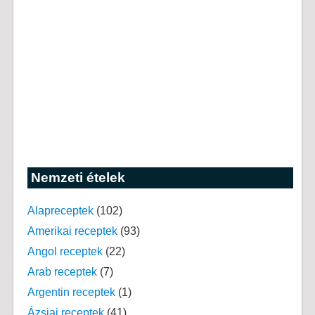
Nemzeti ételek
Alapreceptek
(102)
Amerikai receptek
(93)
Angol receptek
(22)
Arab receptek
(7)
Argentin receptek
(1)
Ázsiai receptek
(41)