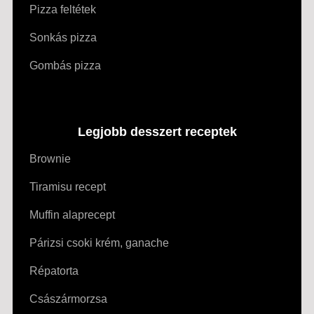
Pizza feltétek
Sonkás pizza
Gombás pizza
Legjobb desszert receptek
Brownie
Tiramisu recept
Muffin alaprecept
Párizsi csoki krém, ganache
Répatorta
Császármorzsa