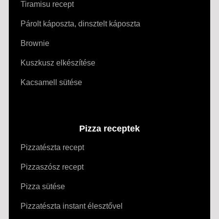
Tiramisu recept
Párolt káposzta, dinsztelt káposzta
Brownie
Kuszkusz elkészítése
Kacsamell sütése
Pizza receptek
Pizzatészta recept
Pizzaszósz recept
Pizza sütése
Pizzatészta instant élesztővel