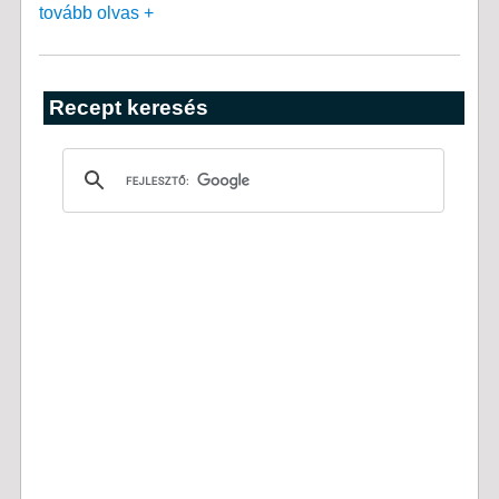
tovább olvas +
Recept keresés