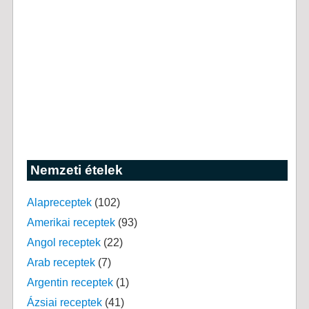
Nemzeti ételek
Alapreceptek
(102)
Amerikai receptek
(93)
Angol receptek
(22)
Arab receptek
(7)
Argentin receptek
(1)
Ázsiai receptek
(41)