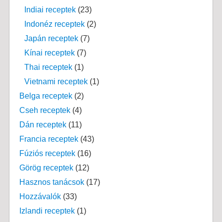
Indiai receptek
(23)
Indonéz receptek
(2)
Japán receptek
(7)
Kínai receptek
(7)
Thai receptek
(1)
Vietnami receptek
(1)
Belga receptek
(2)
Cseh receptek
(4)
Dán receptek
(11)
Francia receptek
(43)
Fúziós receptek
(16)
Görög receptek
(12)
Hasznos tanácsok
(17)
Hozzávalók
(33)
Izlandi receptek
(1)