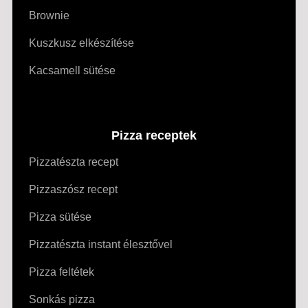
Brownie
Kuszkusz elkészítése
Kacsamell sütése
Pizza receptek
Pizzatészta recept
Pizzaszósz recept
Pizza sütése
Pizzatészta instant élesztővel
Pizza feltétek
Sonkás pizza