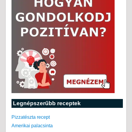
Legnépszerűbb receptek
Pizzatészta recept
Amerikai palacsinta