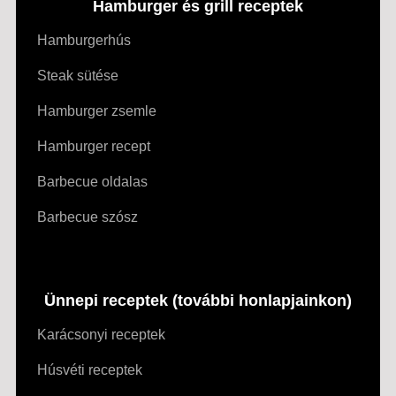
Hamburger és grill receptek
Hamburgerhús
Steak sütése
Hamburger zsemle
Hamburger recept
Barbecue oldalas
Barbecue szósz
Ünnepi receptek (további honlapjainkon)
Karácsonyi receptek
Húsvéti receptek