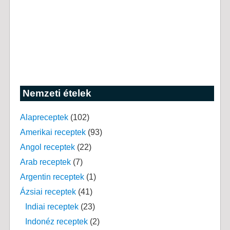
Nemzeti ételek
Alapreceptek
(102)
Amerikai receptek
(93)
Angol receptek
(22)
Arab receptek
(7)
Argentin receptek
(1)
Ázsiai receptek
(41)
Indiai receptek
(23)
Indonéz receptek
(2)