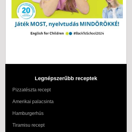
Legnépszerűbb receptek
Pizzatészta recept
Amerikai palacsinta
Hamburgerhús
Tiramisu recept