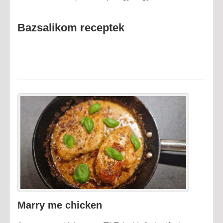
Bazsalikom receptek
Marry me chicken