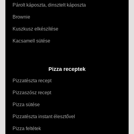
Párolt káposzta, dinsztelt káposzta
Brownie
Kuszkusz elkészítése
Kacsamell sütése
Pizza receptek
Pizzatészta recept
Pizzaszósz recept
Pizza sütése
Pizzatészta instant élesztővel
Pizza feltétek