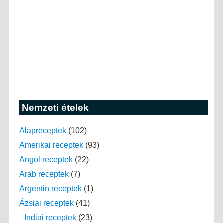
Nemzeti ételek
Alapreceptek
(102)
Amerikai receptek
(93)
Angol receptek
(22)
Arab receptek
(7)
Argentin receptek
(1)
Ázsiai receptek
(41)
Indiai receptek
(23)