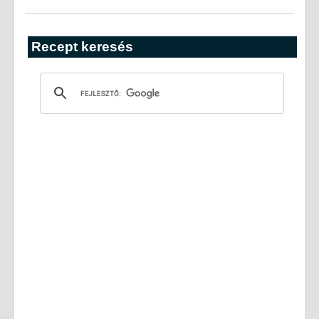
Recept keresés