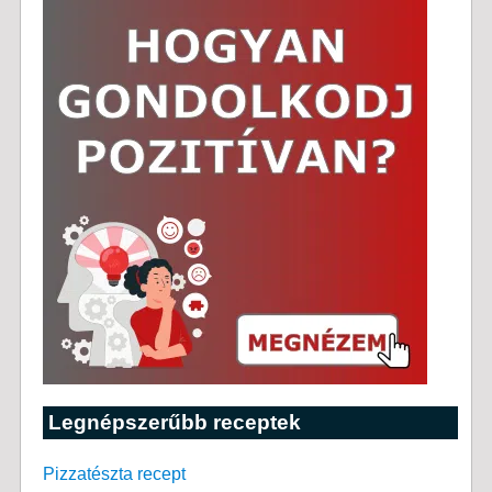
Legnépszerűbb receptek
Pizzatészta recept