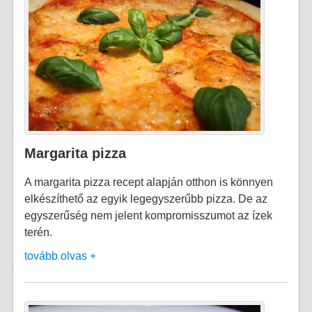
Margarita pizza
A margarita pizza recept alapján otthon is könnyen
elkészíthető az egyik legegyszerűbb pizza. De az
egyszerűség nem jelent kompromisszumot az ízek
terén.
tovább olvas +