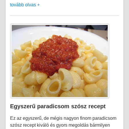
tovább olvas +
Egyszerű paradicsom szósz recept
Ez az egyszerű, de mégis nagyon finom paradicsom
szósz recept kiváló és gyors megoldás bármilyen