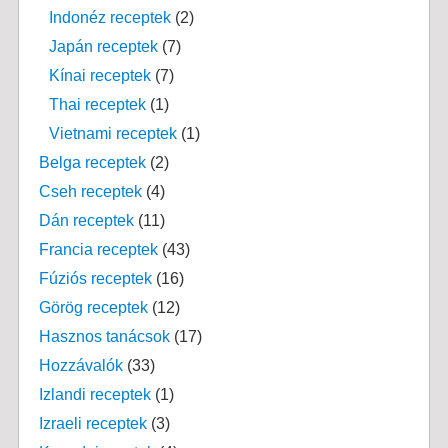
Indonéz receptek
(2)
Japán receptek
(7)
Kínai receptek
(7)
Thai receptek
(1)
Vietnami receptek
(1)
Belga receptek
(2)
Cseh receptek
(4)
Dán receptek
(11)
Francia receptek
(43)
Fúziós receptek
(16)
Görög receptek
(12)
Hasznos tanácsok
(17)
Hozzávalók
(33)
Izlandi receptek
(1)
Izraeli receptek
(3)