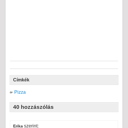
Címkék
Pizza
40 hozzászólás
szerint:
Erika