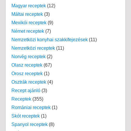
Magyar receptek
(12)
Máltai receptek
(3)
Mexikói receptek
(9)
Német receptek
(7)
Nemzetközi konyhai szakkifejezések
(11)
Nemzetközi receptek
(11)
Norvég receptek
(2)
Olasz receptek
(67)
Orosz receptek
(1)
Osztrák receptek
(4)
Recept ajánló
(3)
Receptek
(355)
Romániai receptek
(1)
Skót receptek
(1)
Spanyol receptek
(8)