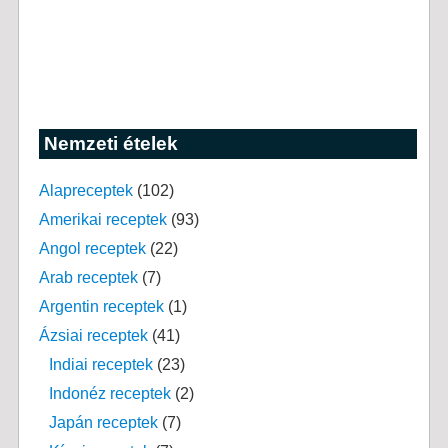
Nemzeti ételek
Alapreceptek
(102)
Amerikai receptek
(93)
Angol receptek
(22)
Arab receptek
(7)
Argentin receptek
(1)
Ázsiai receptek
(41)
Indiai receptek
(23)
Indonéz receptek
(2)
Japán receptek
(7)