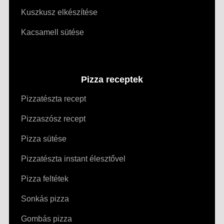
Kuszkusz elkészítése
Kacsamell sütése
Pizza receptek
Pizzatészta recept
Pizzaszósz recept
Pizza sütése
Pizzatészta instant élesztővel
Pizza feltétek
Sonkás pizza
Gombás pizza